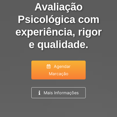
Avaliação
Psicológica com
experiência, rigor
e qualidade.
Agendar
Marcação
Mais Informações